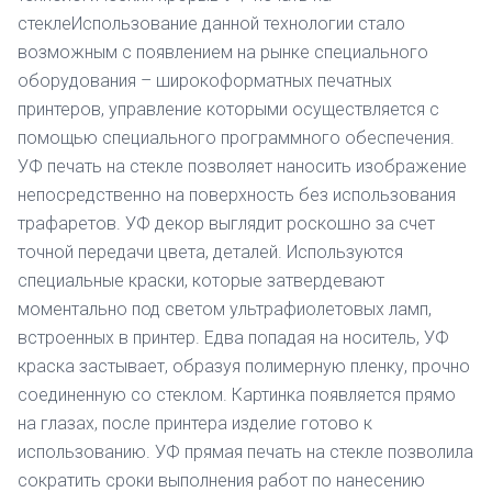
стеклеИспользование данной технологии стало
возможным с появлением на рынке специального
оборудования – широкоформатных печатных
принтеров, управление которыми осуществляется с
помощью специального программного обеспечения.
УФ печать на стекле позволяет наносить изображение
непосредственно на поверхность без использования
трафаретов. УФ декор выглядит роскошно за счет
точной передачи цвета, деталей. Используются
специальные краски, которые затвердевают
моментально под светом ультрафиолетовых ламп,
встроенных в принтер. Едва попадая на носитель, УФ
краска застывает, образуя полимерную пленку, прочно
соединенную со стеклом. Картинка появляется прямо
на глазах, после принтера изделие готово к
использованию. УФ прямая печать на стекле позволила
сократить сроки выполнения работ по нанесению