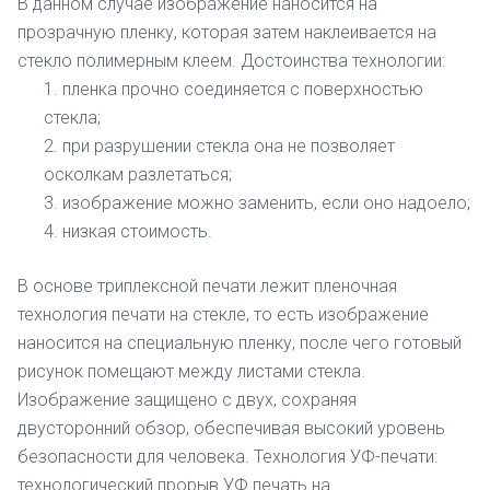
В данном случае изображение наносится на
прозрачную пленку, которая затем наклеивается на
стекло полимерным клеем. Достоинства технологии:
пленка прочно соединяется с поверхностью
стекла;
при разрушении стекла она не позволяет
осколкам разлетаться;
изображение можно заменить, если оно надоело;
низкая стоимость.
В основе триплексной печати лежит пленочная
технология печати на стекле, то есть изображение
наносится на специальную пленку, после чего готовый
рисунок помещают между листами стекла.
Изображение защищено с двух, сохраняя
двусторонний обзор, обеспечивая высокий уровень
безопасности для человека. Технология УФ-печати:
технологический прорыв УФ печать на