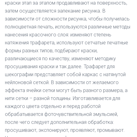
краски этап за этапом продавливают на поверхность,
затем осуществляется запекание рисунка. В
зависимости от сложности рисунка, чтобы получилась
полноцветная печать, используются различные методы
нанесения красочного слоя: изменяют степень
натяжения трафарета, используют сетчатые печатные
формы разных типов, подбирают краски,
различающиеся по качеству, изменяют методику
просушивания краски и так далее. Трафарет для
шекографии представляет собой каркас с натянутой
нейлоновой сеткой. В зависимости от желаемого
эффекта ячейки сетки могут быть разного размера, а
нити сетки – разной толщины. Изготавливается для
каждого цвета отдельно и перед работой
обрабатывается фоточувствительной эмульсией,
после чего следует дополнительная обработка:
просушивают, экспонируют, проявляют, промывают.