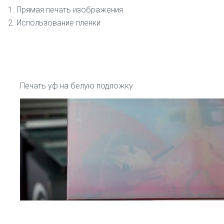
Прямая печать изображения
Использование пленки
Печать уф на белую подложку