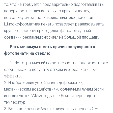
то, что не требуется предварительно подготавливать
поверхность – пленка отлично приклеивается,
поскольку имеет полиакрилатный клеевой слой.
Широкоформатная печать позволяет реализовывать
крупные проекты при отделке фасадов зданий,
создании рекламных носителей большой площади.
Есть минимум шесть причин популярности
фотопечати на стекле:
1. Нет ограничений по рельефности поверхностного
слоя — можно получать объемные, реалистичные
эффекты.
2. Изображения устойчивы к деформации,
механическим воздействиям, солнечным лучам (если
используются УФ-методы), не боится перепадов
температур.
3. Большое разнообразие визуальных решений —