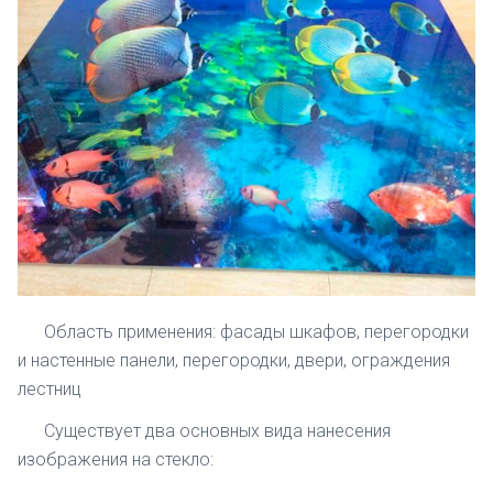
Область применения: фасады шкафов, перегородки
и настенные панели, перегородки, двери, ограждения
лестниц
Существует два основных вида нанесения
изображения на стекло: