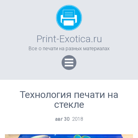
Print-Exotica.ru
Все о печати на разных материалах
Технология печати на
стекле
авг
30
2018