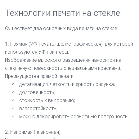
Технологии печати на стекле
Существует два основных вида печати на стекле:
Прямая (УФ-печать, шелкографическая), для которой
используются УФ принтеры.
Изображение высокого разрешения наносится на
стеклянную поверхность специальными красками.
Преимущества прямой печати:
детализация, четкость и яркость рисунка;
долговечность;
стойкость к выгоранию;
влагостойкость;
можно декорировать рельефные поверхности.
Непрямая (пленочная).