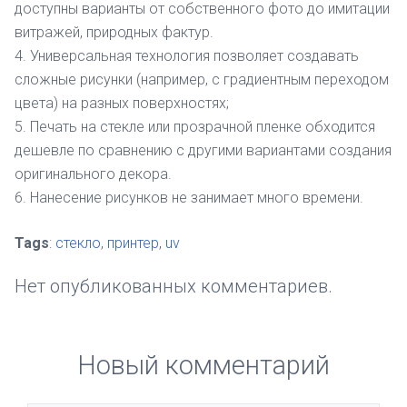
доступны варианты от собственного фото до имитации
витражей, природных фактур.
4. Универсальная технология позволяет создавать
сложные рисунки (например, с градиентным переходом
цвета) на разных поверхностях;
5. Печать на стекле или прозрачной пленке обходится
дешевле по сравнению с другими вариантами создания
оригинального декора.
6. Нанесение рисунков не занимает много времени.
Tags
:
стекло
,
принтер
,
uv
Нет опубликованных комментариев.
Новый комментарий