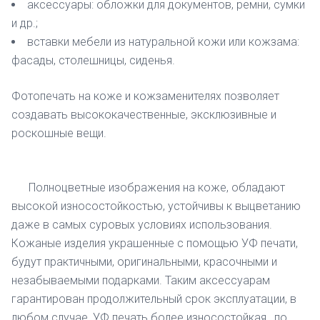
аксессуары: обложки для документов, ремни, сумки
и др.;
вставки мебели из натуральной кожи или кожзама:
фасады, столешницы, сиденья.
Фотопечать на коже и кожзаменителях позволяет
создавать высококачественные, эксклюзивные и
роскошные вещи.
Полноцветные изображения на коже, обладают
высокой износостойкостью, устойчивы к выцветанию
даже в самых суровых условиях использования.
Кожаные изделия украшенные с помощью УФ печати,
будут практичными, оригинальными, красочными и
незабываемыми подарками. Таким аксессуарам
гарантирован продолжительный срок эксплуатации, в
любом случае, УФ печать более износостойкая , по