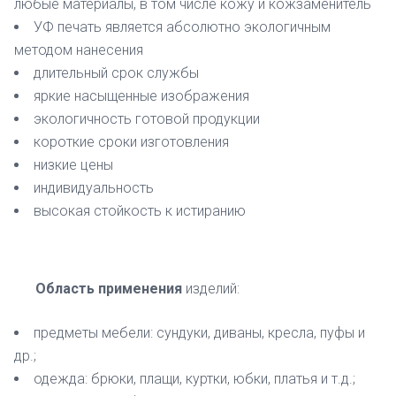
любые материалы, в том числе кожу и кожзаменитель
УФ печать является абсолютно экологичным
методом нанесения
длительный срок службы
яркие насыщенные изображения
экологичность готовой продукции
короткие сроки изготовления
низкие цены
индивидуальность
высокая стойкость к истиранию
Область применения
изделий:
предметы мебели: сундуки, диваны, кресла, пуфы и
др.;
одежда: брюки, плащи, куртки, юбки, платья и т.д.;