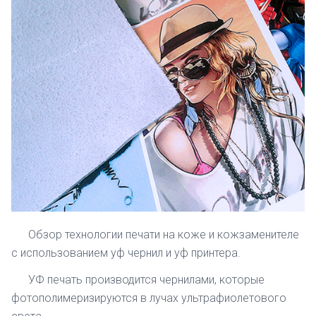
Обзор технологии печати на коже и кожзаменителе
с использованием уф чернил и уф принтера.
УФ печать производится чернилами, которые
фотополимеризируются в лучах ультрафиолетового