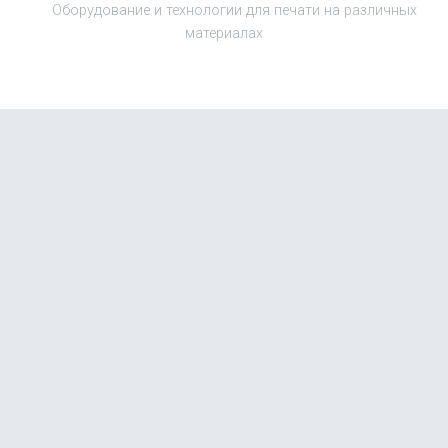
Оборудование и технологии для печати на различных
материалах