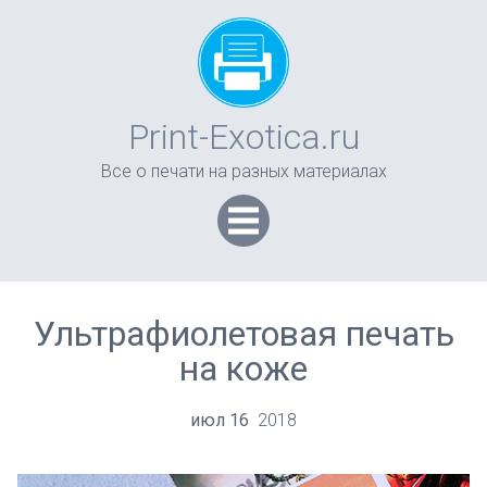
Print-Exotica.ru
Все о печати на разных материалах
Ультрафиолетовая печать
на коже
июл
16
2018