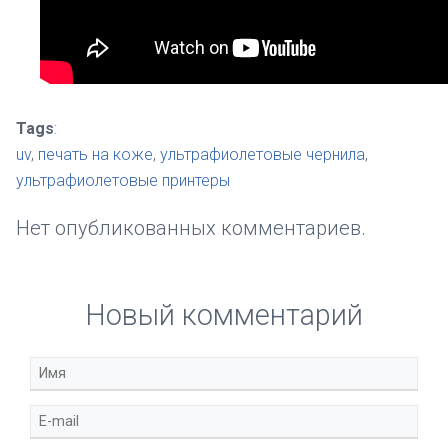
Tags
:
uv
,
печать на коже
,
ультрафиолетовые чернила
,
ультрафиолетовые принтеры
Нет опубликованных комментариев.
Новый комментарий